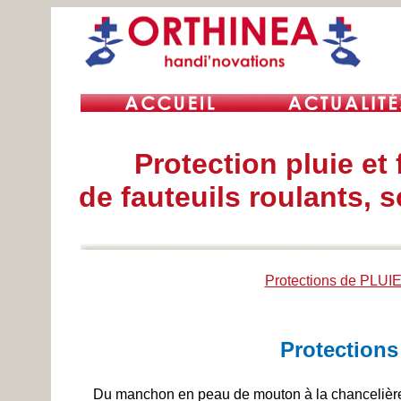
Protection pluie et 
de fauteuils roulants, s
Protections de PLUI
Protections
Du manchon en peau de mouton à la chancelière 