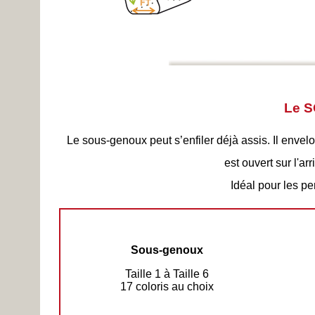
Le 
Le sous-genoux peut s’enfiler déjà assis. Il envel
est ouvert sur l'a
Idéal pour les per
Sous-genoux
Taille 1 à Taille 6
17 coloris au choix