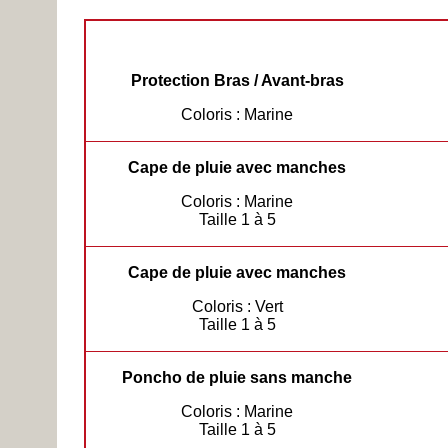
Protection Bras / Avant-bras
Coloris : Marine
Cape de pluie avec manches
Coloris : Marine
Taille 1 à 5
Cape de pluie avec manches
Coloris : Vert
Taille 1 à 5
Poncho de pluie sans manche
Coloris : Marine
Taille 1 à 5