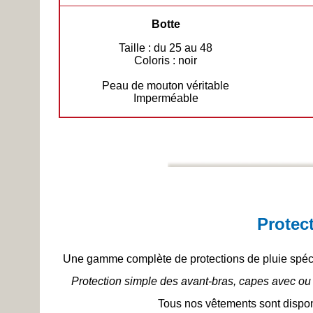
Botte
Taille : du 25 au 48
Coloris : noir
Peau de mouton véritable
Imperméable
Protec
Une gamme complète de protections de pluie spécia
Protection simple des avant-bras, capes avec ou
Tous nos vêtements sont disponi