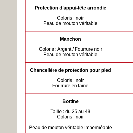
Protection d’appui-tête arrondie
Coloris : noir
Peau de mouton véritable
Manchon
Coloris : Argent / Fourrure noir
Peau de mouton véritable
Chancelière de protection pour pied
Coloris : noir
Fourrure en laine
Bottine
Taille : du 25 au 48
Coloris : noir
Peau de mouton véritable Imperméable