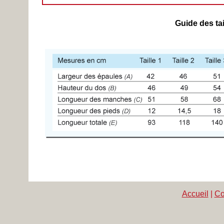
Guide des tai
Accueil
|
Co