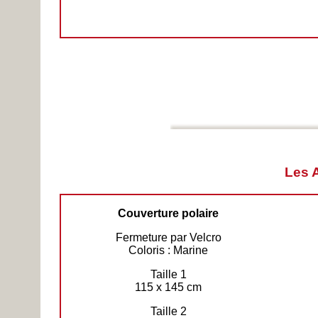
Les
Couverture polaire
Fermeture par Velcro
Coloris : Marine
Taille 1
115 x 145 cm
Taille 2