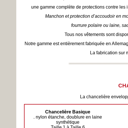
une gamme complète de protections contre les in
Manchon et protection d’accoudoir en mo
fourrure polaire ou laine, sa
Tous nos vêtements sont disponi
Notre gamme est entièrement fabriquée en Allemagne
La fabrication sur
CH
La chancelière envelopp
Chancelière Basique
. nylon étanche, doublure en laine
synthétique
Taille 1 à Taille 6