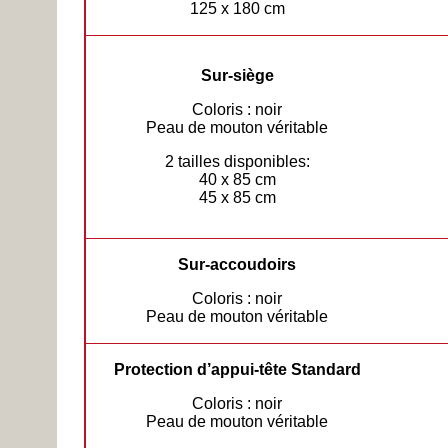
125 x 180 cm
Sur-siège
Coloris : noir
Peau de mouton véritable
2 tailles disponibles:
40 x 85 cm
45 x 85 cm
Sur-accoudoirs
Coloris : noir
Peau de mouton véritable
Protection d’appui-tête Standard
Coloris : noir
Peau de mouton véritable